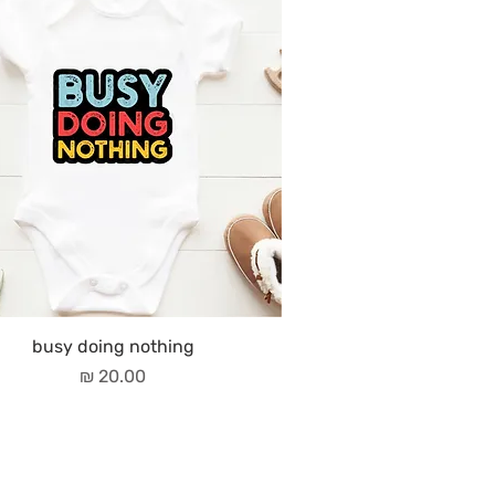
busy doing nothing
מחיר