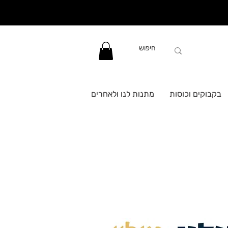
בקבוקים וכוסות
מתנות לנו ולאחרים