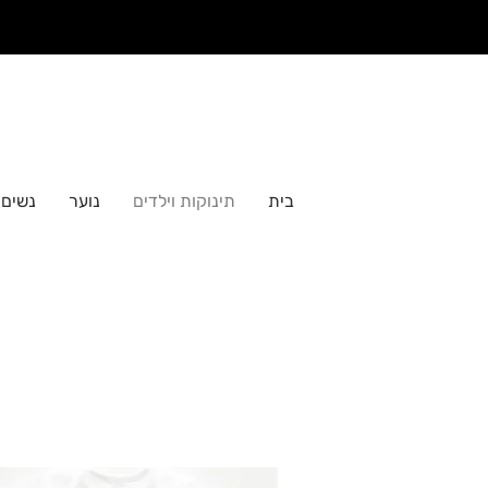
בית
תינוקות וילדים
נוער
נשים