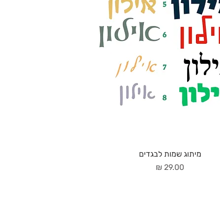
מיתוג שמות לבגדים
מחיר