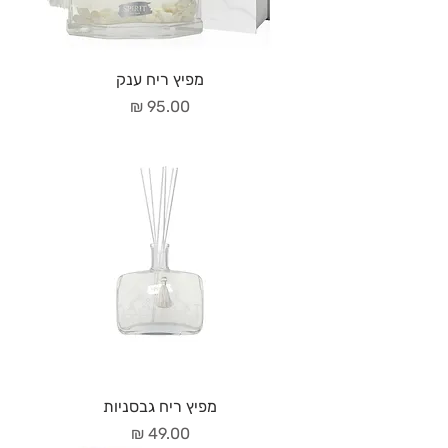
מפיץ ריח ענק
מחיר
מפיץ ריח גבסניות
מחיר