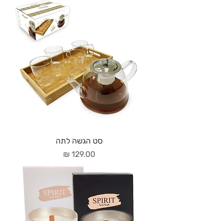
סט הגשה לתה
מחיר