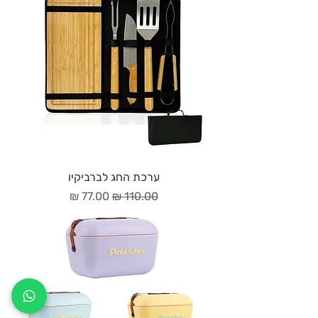
ערכת החג לברביקיו
מחיר רגיל
מחיר מבצע