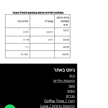
ניווט באתר
בית
תינוקות וילדים
נוער
נשים
גברים
רטרו / Coffee Time
הדפסות גדולות / Love