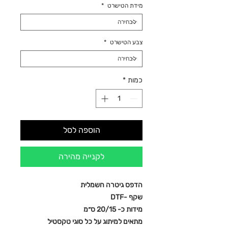
מידת הטישרט
*
צבע הטישרט
*
כמות
*
הוספה לסל
לקנייה מהירה
הדפס גיטרה חשמלית
שקף -DTF
מידות כ- 20/15 ס״מ
מתאים למיתוג על כל סוגי טקסטיל