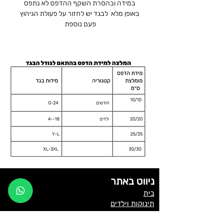
במידה ובהסרת השקף ההדפס לא נתפס
באופן מלא לבגד יש לחזור על פעולת הגיהוץ
פעם נוספת
ניווט באתר
בית
תינוקות וילדים
נוער