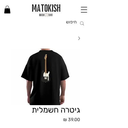
גיטרה חשמלית
מחיר