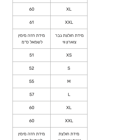
60
XL
61
XXL
מידת חולצת גבר
מידת חזה מימין
צוארון ווי
לשמאל ס״מ
51
XS
52
S
55
M
57
L
60
XL
60
XXL
מידת חולצת
מידת חזה מימין