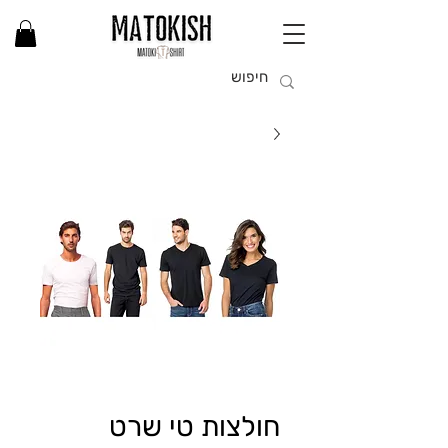
חולצות טי שרט