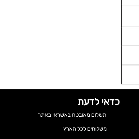
כדאי לדעת
תשלום מאובטח באשראי באתר
משלוחים לכל הארץ