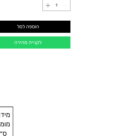
הוספה לסל
לקנייה מהירה