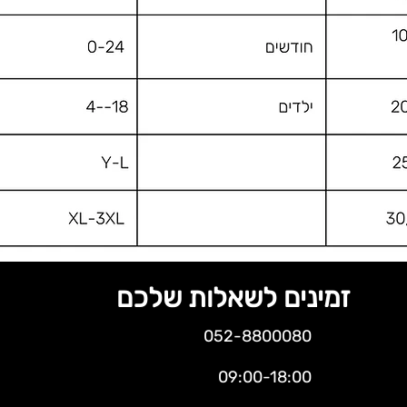
זמינים לשאלות שלכם
052-8800080
09:00-18:00