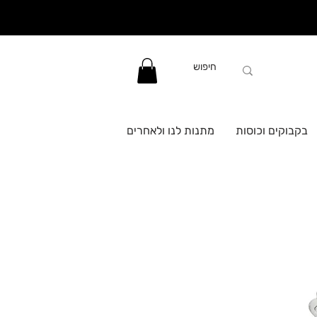
בקבוקים וכוסות
מתנות לנו ולאחרים