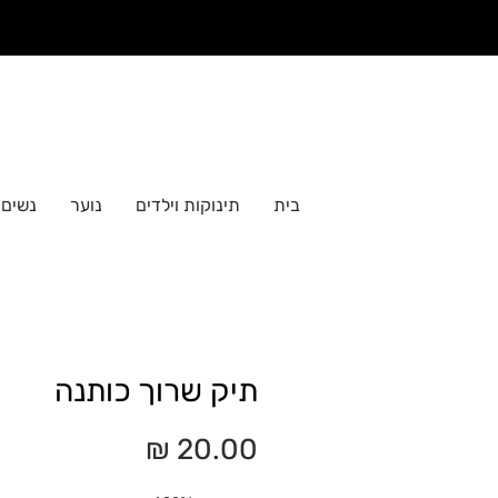
בית
תינוקות וילדים
נוער
נשים
תיק שרוך כותנה
מחיר