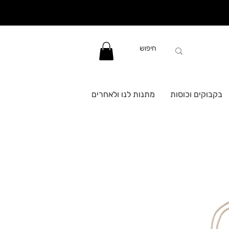
בקבוקים וכוסות
מתנות לנו ולאחרים