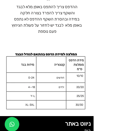
**
ההדפס צריך להתפס באופן מלא לבגד
והשקף צריך להפרד בצורה חלקה
במידה ובהסרת השקף ההדפס לא נתפס
באופן מלא לבגד יש לחזור על פעולת הגיהוץ
פעם נוספת
ניווט באתר
בית