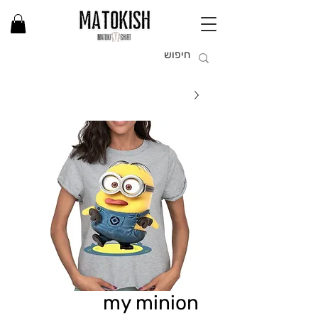
my minion