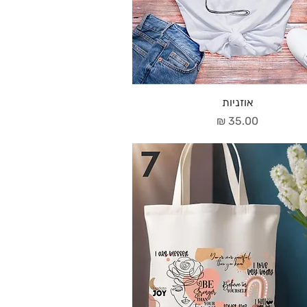
אוזניות
מחיר