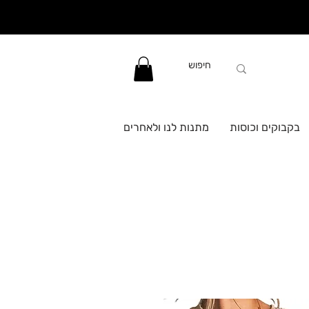
בקבוקים וכוסות
מתנות לנו ולאחרים