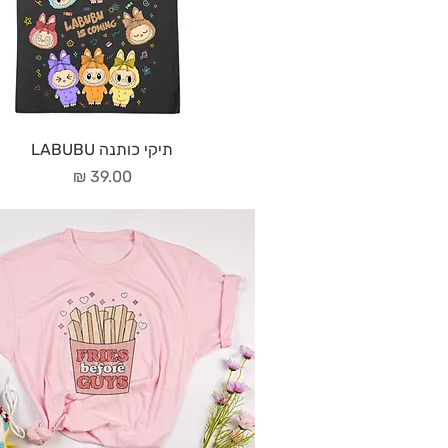
תיקי כותנה LABUBU
מחיר