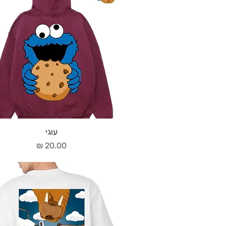
עוגי
מחיר