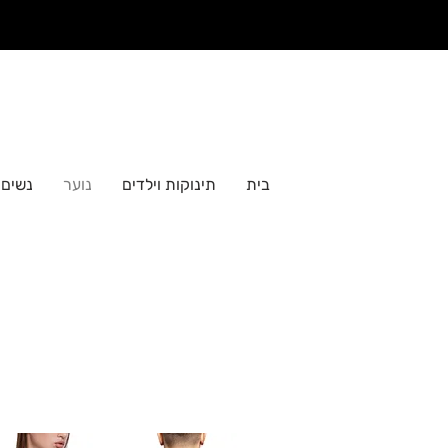
בית
תינוקות וילדים
נוער
נשים