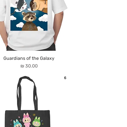
Guardians of the Galaxy
מחיר