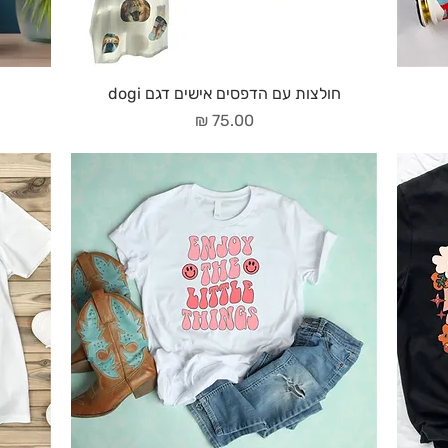
חולצות עם הדפסים אישים דגם dogi
מחיר