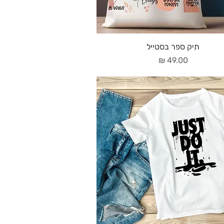
תיק ספר בסטייל
מחיר