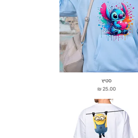
סטיץ
מחיר