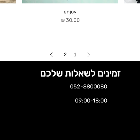
enjoy
מחיר
2
1
זמינים לשאלות שלכם
052-8800080
09:00-18:00